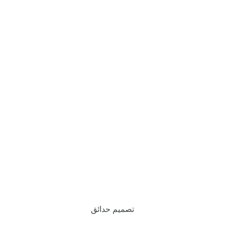
تصميم حدائق