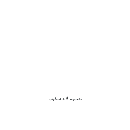
تصميم لاند سكيب