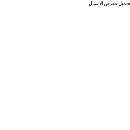
تحميل معرض الأعمال