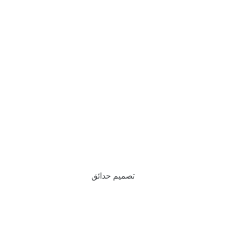
تصميم حدائق