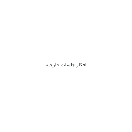
افكار جلسات خارجية