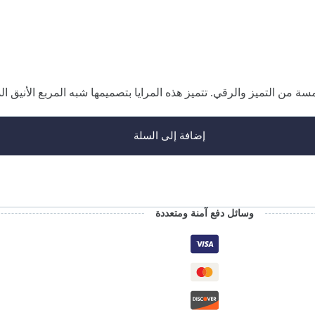
ة من التميز والرقي. تتميز هذه المرايا بتصميمها شبه المربع الأنيق
إضافة إلى السلة
وسائل دفع آمنة ومتعددة