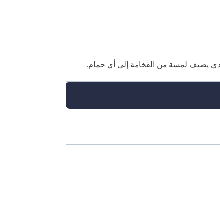
 الذي يضيف لمسة من الفخامة إلى أي حمام.