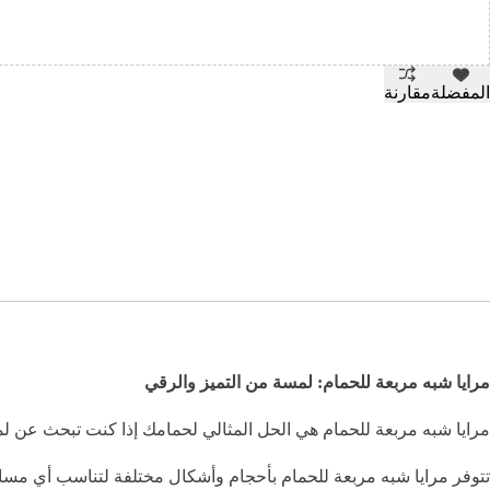
المفضلة
مقارنة
مرايا شبه مربعة للحمام: لمسة من التميز والرقي
مرايا شبه مربعة للحمام هي الحل المثالي لحمامك إذا كنت تبحث عن لمس
تتوفر مرايا شبه مربعة للحمام بأحجام وأشكال مختلفة لتناسب أي مساحة