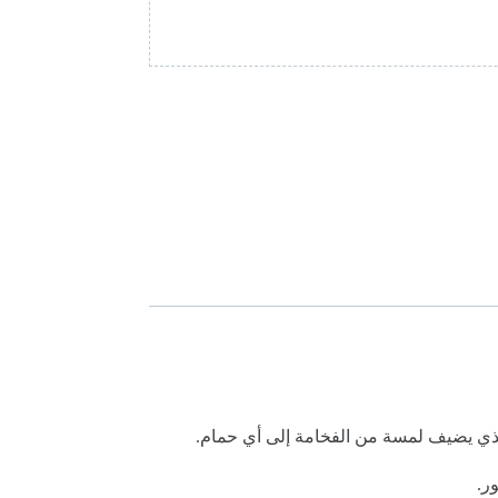
 الذي يضيف لمسة من الفخامة إلى أي حمام.
ر.