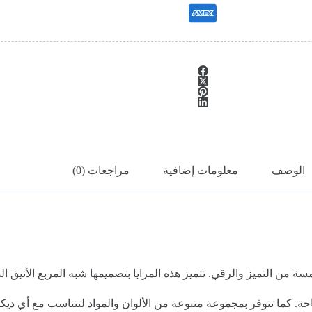
الوصف
معلومات إضافية
مراجعات (0)
ة من التميز والرقي. تتميز هذه المرايا بتصميمها شبه المربع الأنيق
. كما تتوفر بمجموعة متنوعة من الألوان والمواد لتتناسب مع أي ديكو